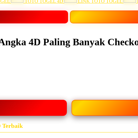
OGEL
TOTO TOGEL 4D
LINK TOTO TOGEL
 Angka 4D Paling Banyak Checko
 Terbaik