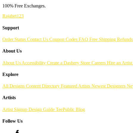
100% Free Exchanges.
Rajabet123
Support
Order Status
Contact Us
Coupon Codes
FAQ
Free Shipping
Refunds
About Us
About Us
Accessibility
Create a Dashery Store
Careers
Hire an Artis
Explore
All Designs
Content Directory
Featured Artists
Newest Designers
Ne
Artists
Artist Signup
Design Guide
TeePublic Blog
Follow Us