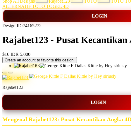
Shop All Designs
Rajabet123
TOTO
TOTO T
ALTERNATIF TOTO TOGEL 4D
LOGIN
Design ID:74165272
Rajabet123 - Pusat Kecantikan
$16
IDR 5.000
Create an account to favorite this design!
Rajabet123
LOGIN
Mengenal Rajabet123: Pusat Kecantikan Angka 4D